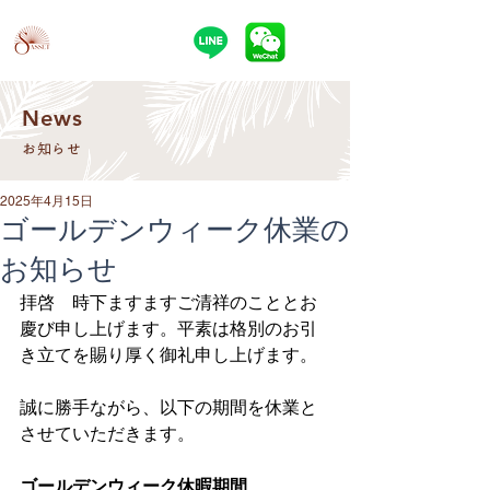
SUNASSET
News
お知らせ
2025年4月15日
ゴールデンウィーク休業の
お知らせ
拝啓　時下ますますご清祥のこととお
慶び申し上げます。平素は格別のお引
き立てを賜り厚く御礼申し上げます。
誠に勝手ながら、以下の期間を休業と
させていただきます。
ゴールデンウィーク休暇期間