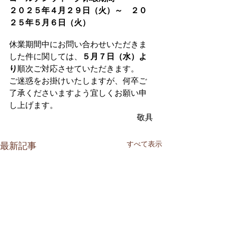
２０２５年４月２９日（火）～　２０
２５年５月６日（火）
休業期間中にお問い合わせいただきま
した件に関しては、
５月７日（水）よ
り
順次ご対応させていただきます。
ご迷惑をお掛けいたしますが、何卒ご
了承くださいますよう宜しくお願い申
し上げます。
敬具
すべて表示
最新記事