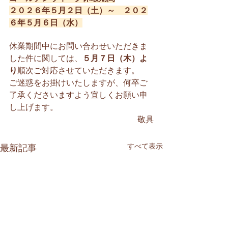
２０２６年５月２日（土）～　２０２
６年５月６日（水）
休業期間中にお問い合わせいただきま
した件に関しては、
５月７日（木）よ
り
順次ご対応させていただきます。
ご迷惑をお掛けいたしますが、何卒ご
了承くださいますよう宜しくお願い申
し上げます。
敬具
すべて表示
最新記事